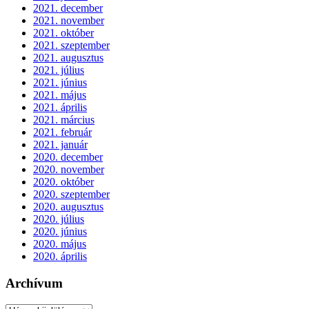
2021. december
2021. november
2021. október
2021. szeptember
2021. augusztus
2021. július
2021. június
2021. május
2021. április
2021. március
2021. február
2021. január
2020. december
2020. november
2020. október
2020. szeptember
2020. augusztus
2020. július
2020. június
2020. május
2020. április
Archívum