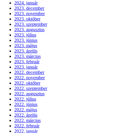
2024. január
2023. december
2023. november
2023. október
2023. szeptember
2023. augusztus
2023. július
2023. június
2023. május
2023. április
2023. március
2023. február
2023. január
2022. december
2022. november
2022. október
2022. szeptember
2022. augusztus
2022. július
2022. június
2022. május
2022. április
2022. március
2022. február
2022. január