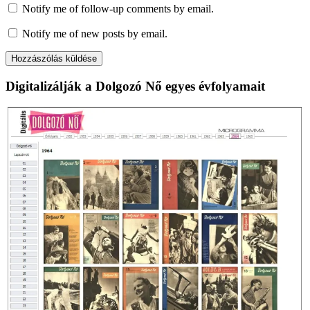
Notify me of follow-up comments by email.
Notify me of new posts by email.
Digitalizálják a Dolgozó Nő egyes évfolyamait