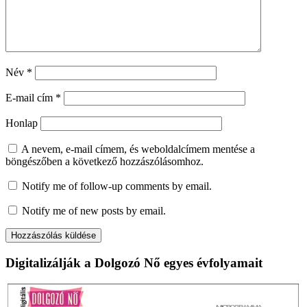
Név
*
E-mail cím
*
Honlap
A nevem, e-mail címem, és weboldalcímem mentése a
böngészőben a következő hozzászólásomhoz.
Notify me of follow-up comments by email.
Notify me of new posts by email.
Digitalizálják a Dolgozó Nő egyes évfolyamait