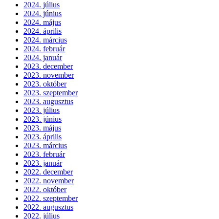
2024. július
2024. június
2024. május
2024. április
2024. március
2024. február
2024. január
2023. december
2023. november
2023. október
2023. szeptember
2023. augusztus
2023. július
2023. június
2023. május
2023. április
2023. március
2023. február
2023. január
2022. december
2022. november
2022. október
2022. szeptember
2022. augusztus
2022. július