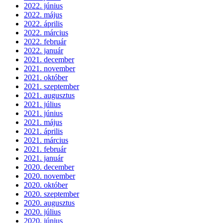
2022. június
2022. május
2022. április
2022. március
2022. február
2022. január
2021. december
2021. november
2021. október
2021. szeptember
2021. augusztus
2021. július
2021. június
2021. május
2021. április
2021. március
2021. február
2021. január
2020. december
2020. november
2020. október
2020. szeptember
2020. augusztus
2020. július
2020. június