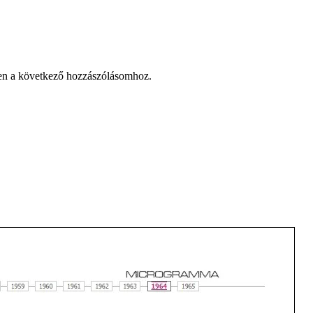
en a következő hozzászólásomhoz.