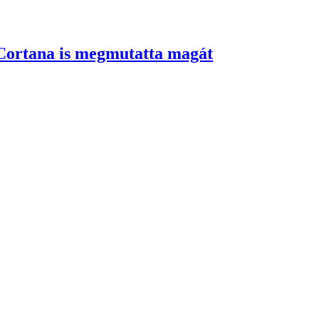
g Cortana is megmutatta magát