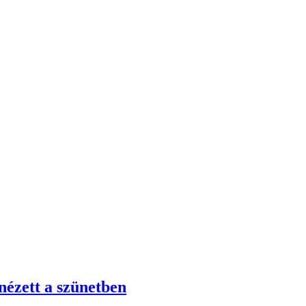
nézett a szünetben