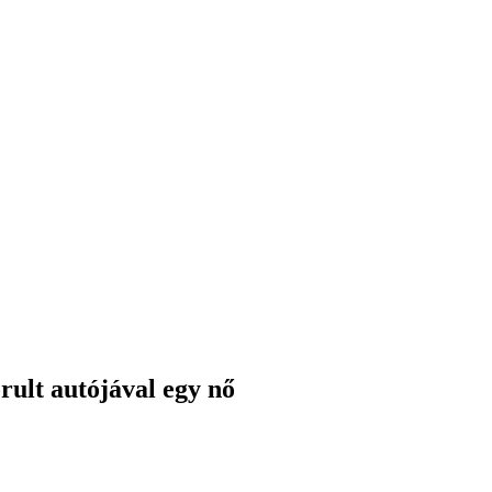
rult autójával egy nő