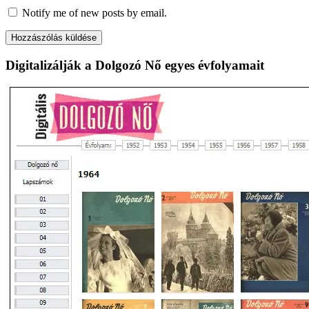
Notify me of new posts by email.
Digitalizálják a Dolgozó Nő egyes évfolyamait