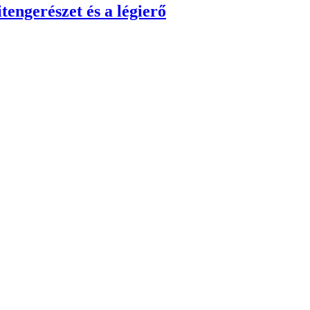
tengerészet és a légierő