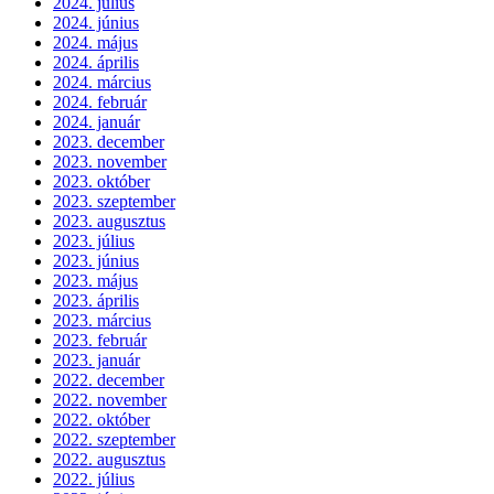
2024. július
2024. június
2024. május
2024. április
2024. március
2024. február
2024. január
2023. december
2023. november
2023. október
2023. szeptember
2023. augusztus
2023. július
2023. június
2023. május
2023. április
2023. március
2023. február
2023. január
2022. december
2022. november
2022. október
2022. szeptember
2022. augusztus
2022. július