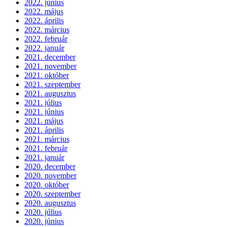
2022. június
2022. május
2022. április
2022. március
2022. február
2022. január
2021. december
2021. november
2021. október
2021. szeptember
2021. augusztus
2021. július
2021. június
2021. május
2021. április
2021. március
2021. február
2021. január
2020. december
2020. november
2020. október
2020. szeptember
2020. augusztus
2020. július
2020. június